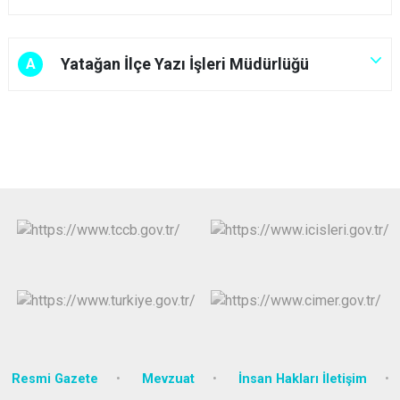
Yatağan İlçe Yazı İşleri Müdürlüğü
A
Resmi Gazete
Mevzuat
İnsan Hakları İletişim